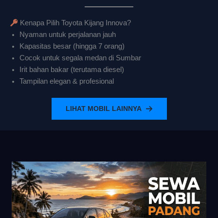
Kenapa Pilih Toyota Kijang Innova?
Nyaman untuk perjalanan jauh
Kapasitas besar (hingga 7 orang)
Cocok untuk segala medan di Sumbar
Irit bahan bakar (terutama diesel)
Tampilan elegan & profesional
LIHAT MOBIL LAINNYA