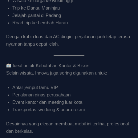
Wisata keluarga ke Bukittinggi
Trip ke Danau Maninjau
Jelajah pantai di Padang
Road trip ke Lembah Harau
Dengan kabin luas dan AC dingin, perjalanan jauh tetap terasa
nyaman tanpa cepat lelah.
Ideal untuk Kebutuhan Kantor & Bisnis
Selain wisata, Innova juga sering digunakan untuk:
Antar jemput tamu VIP
Perjalanan dinas perusahaan
Event kantor dan meeting luar kota
Transportasi wedding & acara resmi
Desainnya yang elegan membuat mobil ini terlihat profesional
dan berkelas.