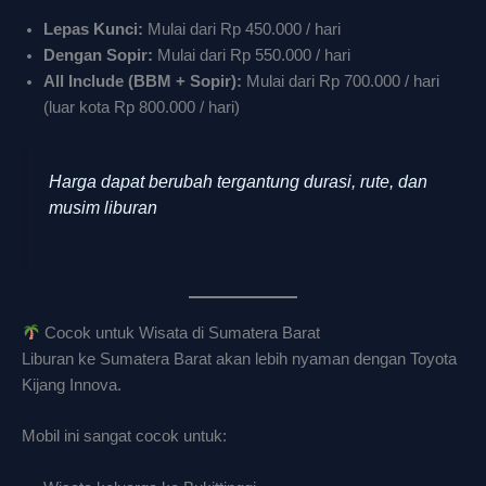
Lepas Kunci:
Mulai dari Rp 450.000 / hari
Dengan Sopir:
Mulai dari Rp 550.000 / hari
All Include (BBM + Sopir):
Mulai dari Rp 700.000 / hari
(luar kota Rp 800.000 / hari)
Harga dapat berubah tergantung durasi, rute, dan
musim liburan
Cocok untuk Wisata di Sumatera Barat
Liburan ke Sumatera Barat akan lebih nyaman dengan Toyota
Kijang Innova.
Mobil ini sangat cocok untuk: