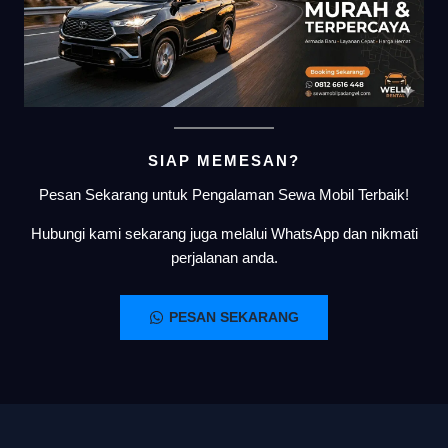
SIAP MEMESAN?
Pesan Sekarang untuk Pengalaman Sewa Mobil Terbaik!
Hubungi kami sekarang juga melalui WhatsApp dan nikmati
perjalanan anda.
PESAN SEKARANG