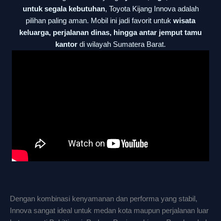
untuk segala kebutuhan
, Toyota Kijang Innova adalah
pilihan paling aman. Mobil ini jadi favorit untuk
wisata
keluarga, perjalanan dinas, hingga antar jemput tamu
kantor
di wilayah Sumatera Barat.
Dengan kombinasi kenyamanan dan performa yang stabil,
Innova sangat ideal untuk medan kota maupun perjalanan luar