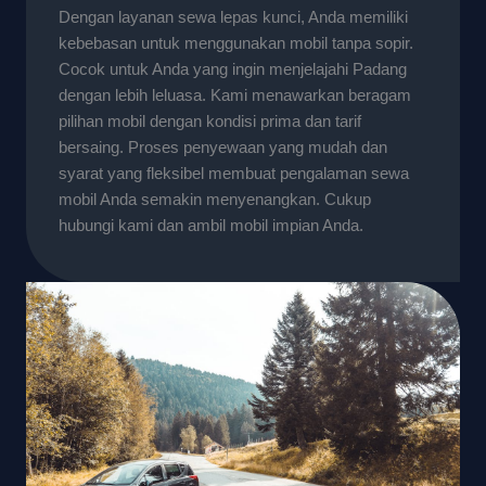
Dengan layanan sewa lepas kunci, Anda memiliki
kebebasan untuk menggunakan mobil tanpa sopir.
Cocok untuk Anda yang ingin menjelajahi Padang
dengan lebih leluasa. Kami menawarkan beragam
pilihan mobil dengan kondisi prima dan tarif
bersaing. Proses penyewaan yang mudah dan
syarat yang fleksibel membuat pengalaman sewa
mobil Anda semakin menyenangkan. Cukup
hubungi kami dan ambil mobil impian Anda.