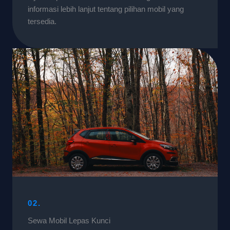
informasi lebih lanjut tentang pilihan mobil yang
tersedia.
02.
Sewa Mobil Lepas Kunci