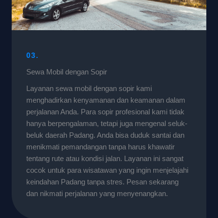
03.
Sewa Mobil dengan Sopir
Layanan sewa mobil dengan sopir kami
menghadirkan kenyamanan dan keamanan dalam
perjalanan Anda. Para sopir profesional kami tidak
hanya berpengalaman, tetapi juga mengenal seluk-
beluk daerah Padang. Anda bisa duduk santai dan
menikmati pemandangan tanpa harus khawatir
tentang rute atau kondisi jalan. Layanan ini sangat
cocok untuk para wisatawan yang ingin menjelajahi
keindahan Padang tanpa stres. Pesan sekarang
dan nikmati perjalanan yang menyenangkan.