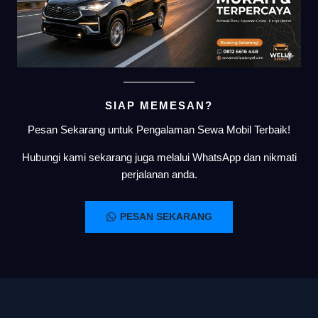
SIAP MEMESAN?
Pesan Sekarang untuk Pengalaman Sewa Mobil Terbaik!
Hubungi kami sekarang juga melalui WhatsApp dan nikmati
perjalanan anda.
PESAN SEKARANG